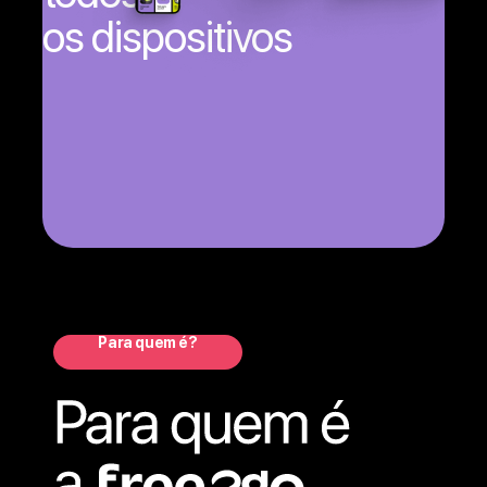
os dispositivos
Para quem é?