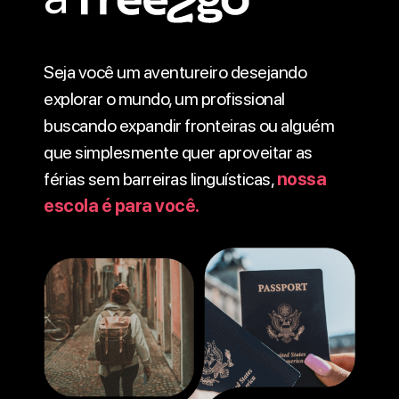
Seja você um aventureiro desejando
explorar o mundo, um profissional
buscando expandir fronteiras ou alguém
que simplesmente quer aproveitar as
férias sem barreiras linguísticas,
nossa
escola é para você.