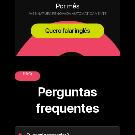
Por mês
*ASSINATURA RENOVADA AUTOMATICAMENTE
Quero falar inglês
FAQ
Perguntas
frequentes