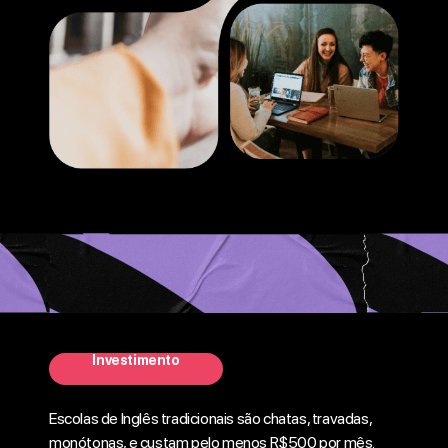
Investimento
Escolas de Inglês tradicionais são chatas, travadas,
monótonas, e custam pelo menos R$500 por mês.