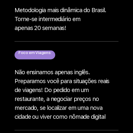
Metodologia mais dinâmica do Brasil.
Torne-se intermediário em
apenas 20 semanas!
Foco em Viagens:
Não ensinamos apenas inglês.
Preparamos você para situações reais
de viagens! Do pedido em um
restaurante, a negociar preços no
mercado, se localizar em uma nova
cidade ou viver como nômade digital